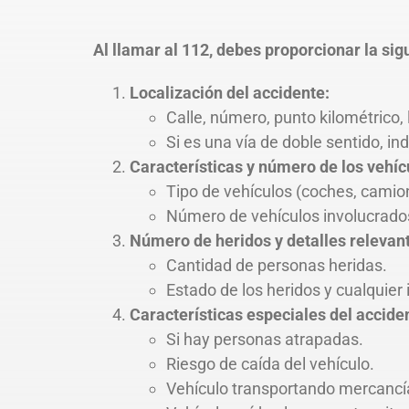
Al llamar al 112, debes proporcionar la sig
Localización del accidente:
Calle, número, punto kilométrico, 
Si es una vía de doble sentido, in
Características y número de los vehíc
Tipo de vehículos (coches, camion
Número de vehículos involucrado
Número de heridos y detalles relevan
Cantidad de personas heridas.
Estado de los heridos y cualquier
Características especiales del accide
Si hay personas atrapadas.
Riesgo de caída del vehículo.
Vehículo transportando mercancía