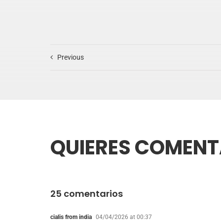
Previous
QUIERES COMENT
25 comentarios
cialis from india
04/04/2026 at 00:37