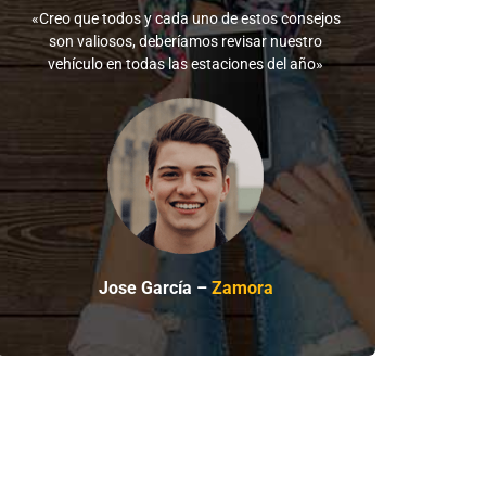
«Creo que todos y cada uno de estos consejos
son valiosos, deberíamos revisar nuestro
vehículo en todas las estaciones del año»
Jose García –
Zamora