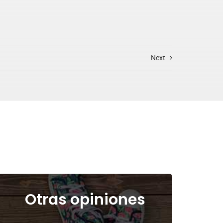
Next
Otras opiniones