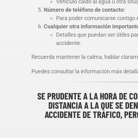
Vehículo caído al agua u otra situ
Número de teléfono de contacto:
Para poder comunicarse contigo e
Cualquier otra información important
Detalles que puedan ser útiles pa
accidente.
Recuerda mantener la calma, hablar clarame
Puedes consultar la información más detal
SE PRUDENTE A LA HORA DE CO
DISTANCIA A LA QUE SE DE
ACCIDENTE DE TRÁFICO, PER