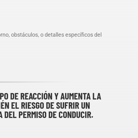
no, obstáculos, o detalles específicos del
MPO DE REACCIÓN Y AUMENTA LA
ÉN EL RIESGO DE SUFRIR UN
A DEL PERMISO DE CONDUCIR.