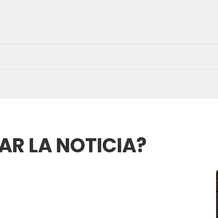
AR LA NOTICIA?