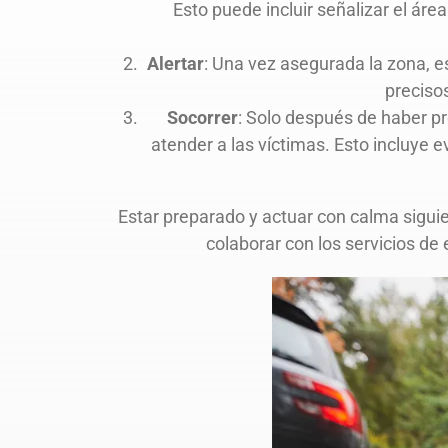
Esto puede incluir señalizar el área
Alertar
: Una vez asegurada la zona, e
precisos
Socorrer
: Solo después de haber pr
atender a las víctimas. Esto incluye e
Estar preparado y actuar con calma siguie
colaborar con los servicios de