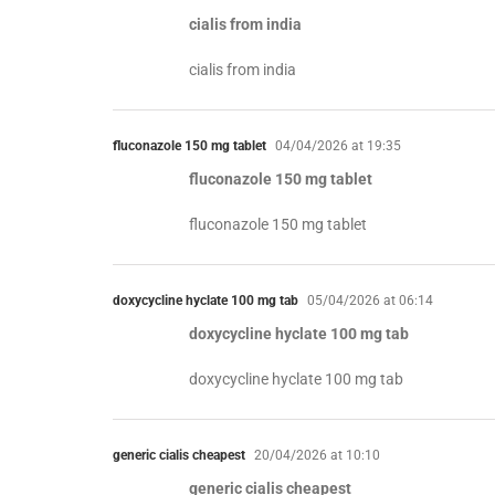
cialis from india
cialis from india
fluconazole 150 mg tablet
04/04/2026 at 19:35
fluconazole 150 mg tablet
fluconazole 150 mg tablet
doxycycline hyclate 100 mg tab
05/04/2026 at 06:14
doxycycline hyclate 100 mg tab
doxycycline hyclate 100 mg tab
generic cialis cheapest
20/04/2026 at 10:10
generic cialis cheapest